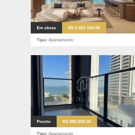
Em obras
R$ 2.452.180,50
Tipo:
Apartamento
Pronto
R$ 980.000,00
Tipo:
Apartamento