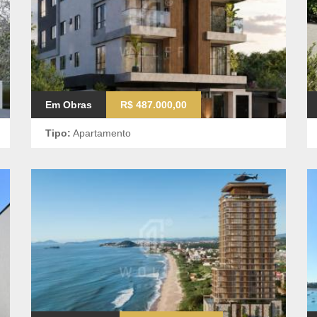
Em Obras
R$ 487.000,00
Tipo:
Apartamento