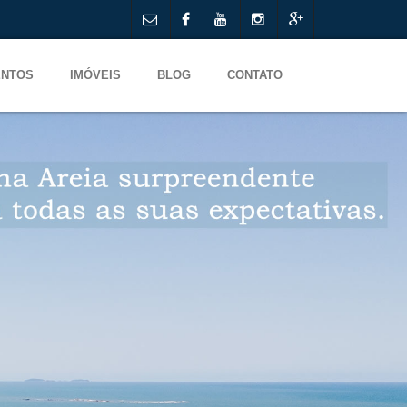
ENTOS
IMÓVEIS
BLOG
CONTATO