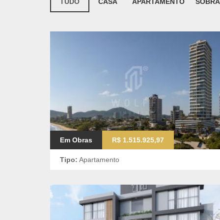
TUDO
CASA
APARTAMENTO
SOBR
Em Obras
R$ 1.515.925,97
Tipo:
Apartamento