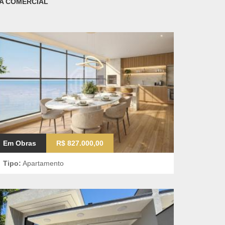
A COMERCIAL
Em Obras
R$ 827.000,00
Tipo:
Apartamento