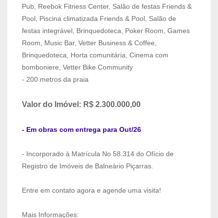
Pub, Reebok Fitness Center, Salão de festas Friends &
Pool, Piscina climatizada Friends & Pool, Salão de
festas integrável, Brinquedoteca, Poker Room, Games
Room, Music Bar, Vetter Business & Coffee,
Brinquedoteca, Horta comunitária, Cinema com
bomboniere, Vetter Bike Community
- 200 metros da praia
Valor do Imóvel: R$ 2.300.000,00
- Em obras com entrega para Out/26
- Incorporado à Matrícula No 58.314 do Ofício de
Registro de Imóveis de Balneário Piçarras.
Entre em contato agora e agende uma visita!
Mais Informações: