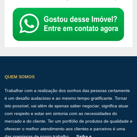
QUEM SOMOS
Trabalhar com a realização dos sonhos das pessoas certamente
é um desafio audacioso e ao mesmo tempo gratificante. Tornar
isto possível, vai além de apenas saber negociar; significa atuar
com respeito e estar em sintonia com as necessidades do
mercado e do cliente. Ter um portfólio de produtos de qualidade e
oferecer o melhor atendimento aos clientes e parceiros é uma
das premissas de nosso trabalho. ...
Saiba +