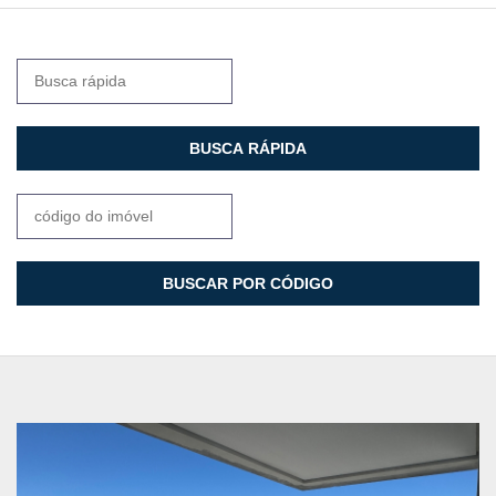
BUSCA RÁPIDA
BUSCAR POR CÓDIGO