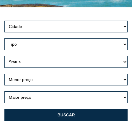
BUSCAR