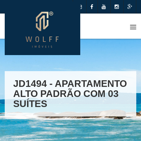
Me
JD1494 - APARTAMENTO
ALTO PADRÃO COM 03
SUÍTES