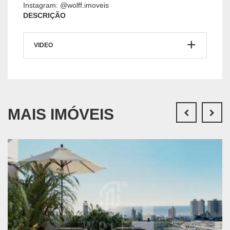
Instagram: @wolff.imoveis
DESCRIÇÃO
VIDEO
MAIS IMÓVEIS