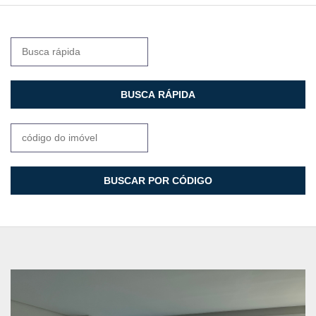
BUSCA RÁPIDA
BUSCAR POR CÓDIGO