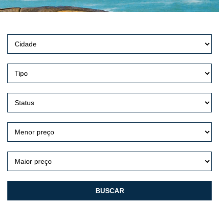
BUSCAR