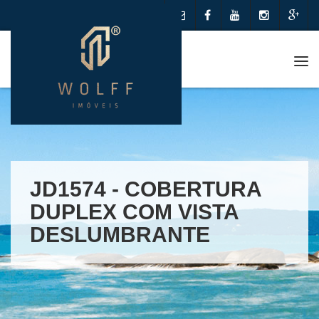
Me
JD1574 - COBERTURA
DUPLEX COM VISTA
DESLUMBRANTE