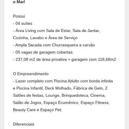
o Mar!
Possui
- 04 suítes
- Área Living com Sala de Estar, Sala de Jantar,
Cozinha, Lavabo e Área de Serviço
- Ampla Sacada com Churrasqueira a carvão
- 05 vagas de garagem cobertas
- 237,08 m2 de área privativa + garagem com 118,68m2
O Empreendimento
- Lazer completo com
Piscina Adulto com borda infinita
e Piscina Infantil, Deck Molhado, Fábrica de Gelo, 2
Salões de festas, Lounge, Brinquedoteca, Cinema,
Salão de Jogos, Espaço Ecumênico, Espaço Fitness,
Beauty Care e Espaço Pet.
Diferenciais