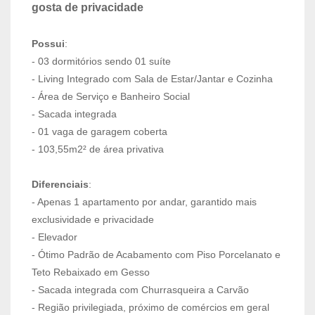
gosta de privacidade
Possui
:
- 03 dormitórios sendo 01 suíte
- Living Integrado com Sala de Estar/Jantar e Cozinha
- Área de Serviço e Banheiro Social
- Sacada integrada
- 01 vaga de garagem coberta
- 103,55m2² de área privativa
Diferenciais
:
- Apenas 1 apartamento por andar, garantido mais
exclusividade e privacidade
- Elevador
- Ótimo Padrão de Acabamento com Piso Porcelanato e
Teto Rebaixado em Gesso
- Sacada integrada com Churrasqueira a Carvão
- Região privilegiada, próximo de comércios em geral