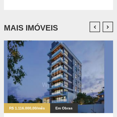
MAIS IMÓVEIS
R$ 1.116.000,00/mês
Em Obras