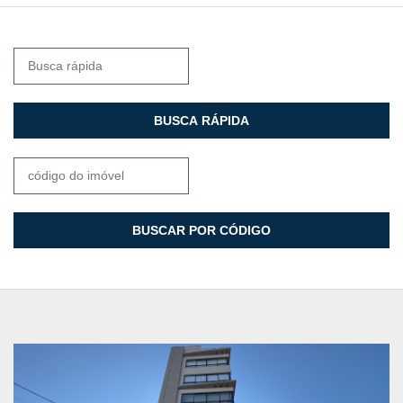
BUSCA RÁPIDA
BUSCAR POR CÓDIGO