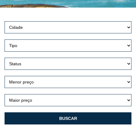
BUSCAR