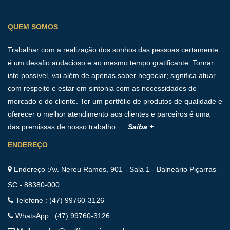
QUEM SOMOS
Trabalhar com a realização dos sonhos das pessoas certamente
é um desafio audacioso e ao mesmo tempo gratificante. Tornar
isto possível, vai além de apenas saber negociar; significa atuar
com respeito e estar em sintonia com as necessidades do
mercado e do cliente. Ter um portfólio de produtos de qualidade e
oferecer o melhor atendimento aos clientes e parceiros é uma
das premissas de nosso trabalho. ...
Saiba +
ENDEREÇO
Endereço :Av. Nereu Ramos, 901 - Sala 1 - Balneário Piçarras -
SC - 88380-000
Telefone : (47) 99760-3126
WhatsApp : (47) 99760-3126