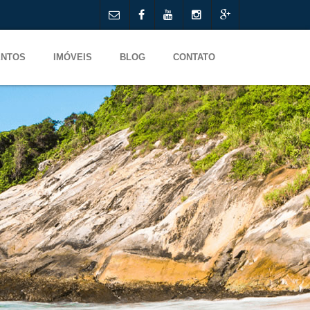
ENTOS
IMÓVEIS
BLOG
CONTATO