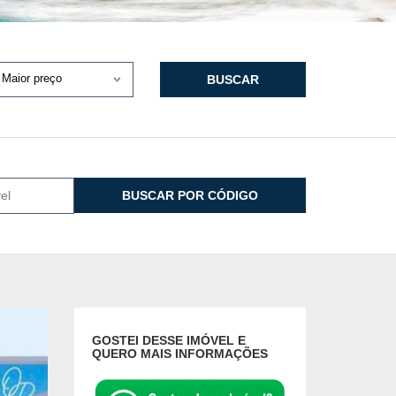
Maior preço
BUSCAR
BUSCAR POR CÓDIGO
GOSTEI DESSE IMÓVEL E
QUERO MAIS INFORMAÇÕES