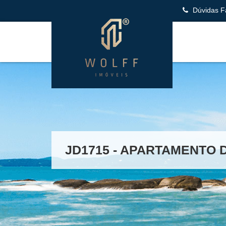
Dúvidas F
JD1715 - APARTAMENTO 