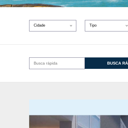
Cidade
Tipo
BUSCA RÁ