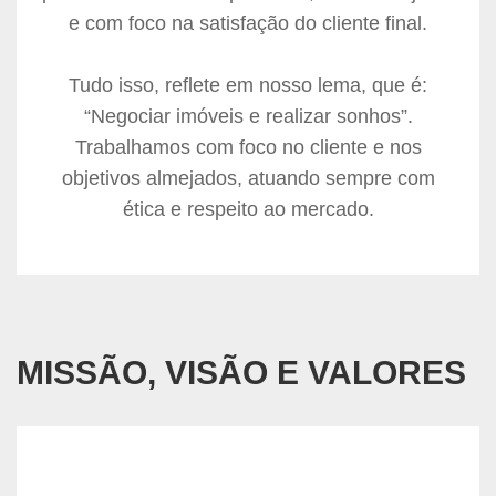
e com foco na satisfação do cliente final.
Tudo isso, reflete em nosso lema, que é:
“Negociar imóveis e realizar sonhos”.
Trabalhamos com foco no cliente e nos
objetivos almejados, atuando sempre com
ética e respeito ao mercado.
MISSÃO, VISÃO E VALORES