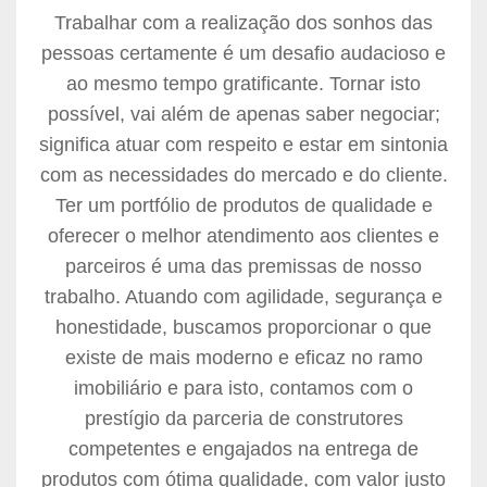
Trabalhar com a realização dos sonhos das
pessoas certamente é um desafio audacioso e
ao mesmo tempo gratificante. Tornar isto
possível, vai além de apenas saber negociar;
significa atuar com respeito e estar em sintonia
com as necessidades do mercado e do cliente.
Ter um portfólio de produtos de qualidade e
oferecer o melhor atendimento aos clientes e
parceiros é uma das premissas de nosso
trabalho. Atuando com agilidade, segurança e
honestidade, buscamos proporcionar o que
existe de mais moderno e eficaz no ramo
imobiliário e para isto, contamos com o
prestígio da parceria de construtores
competentes e engajados na entrega de
produtos com ótima qualidade, com valor justo