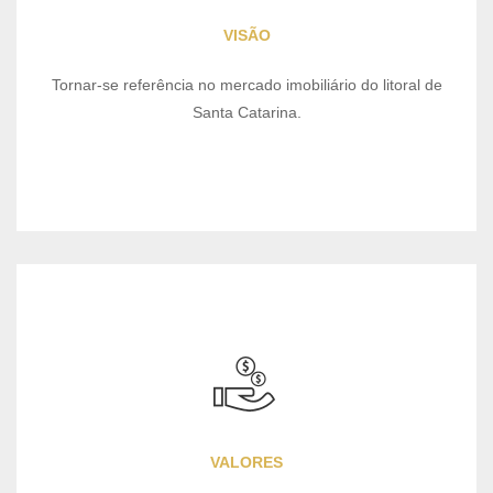
VISÃO
Tornar-se referência no mercado imobiliário do litoral de
Santa Catarina.
VALORES