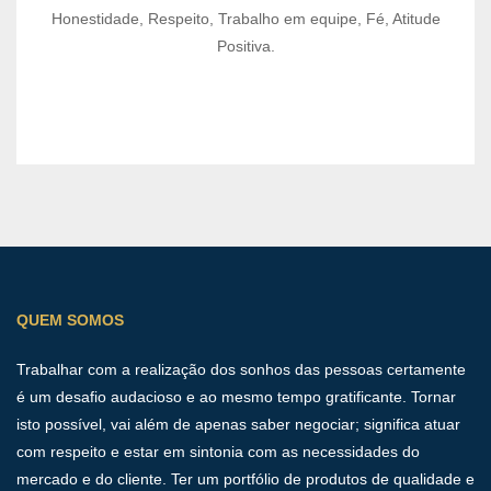
Honestidade, Respeito, Trabalho em equipe, Fé, Atitude
Positiva.
QUEM SOMOS
Trabalhar com a realização dos sonhos das pessoas certamente
é um desafio audacioso e ao mesmo tempo gratificante. Tornar
isto possível, vai além de apenas saber negociar; significa atuar
com respeito e estar em sintonia com as necessidades do
mercado e do cliente. Ter um portfólio de produtos de qualidade e