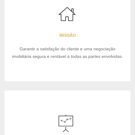
MISSÃO
Garantir a satisfação do cliente e uma negociação
imobiliária segura e rentável à todas as partes envolvidas.